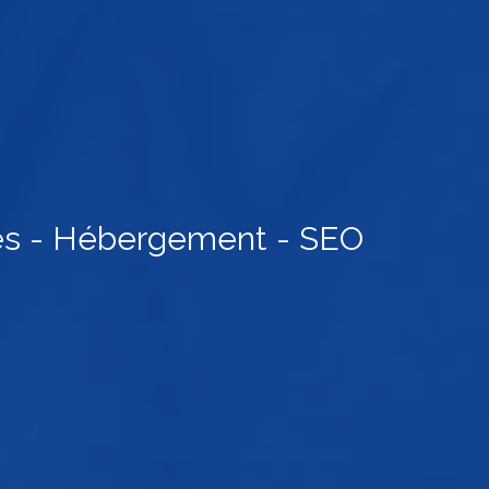
es - Hébergement - SEO