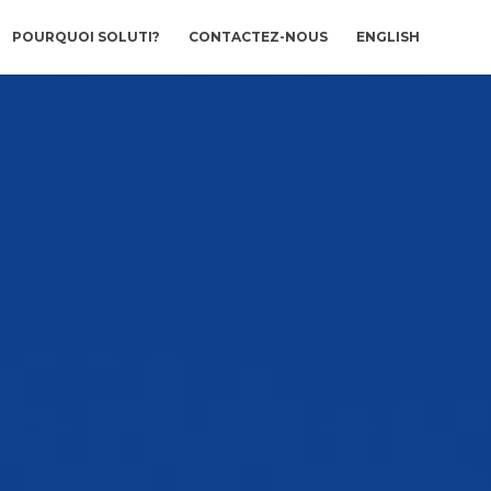
POURQUOI SOLUTI?
CONTACTEZ-NOUS
ENGLISH