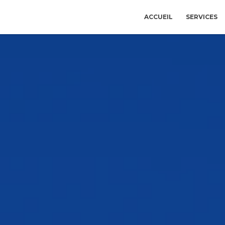
ACCUEIL
SERVICES