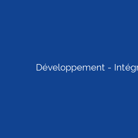
Développement - Intég