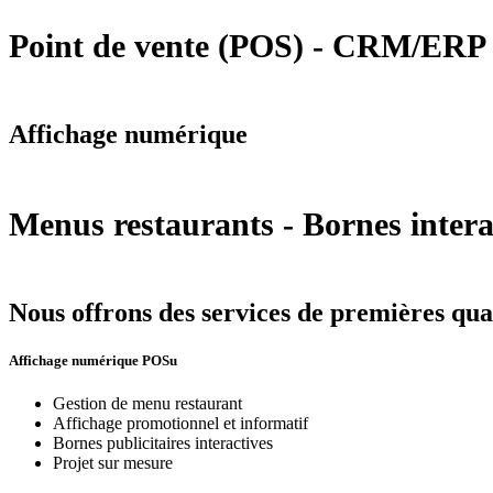
Point de vente (POS) - CRM/ERP 
Affichage numérique
Menus restaurants - Bornes interac
Nous offrons des services de premières qual
Affichage numérique POSu
Gestion de menu restaurant
Affichage promotionnel et informatif
Bornes publicitaires interactives
Projet sur mesure