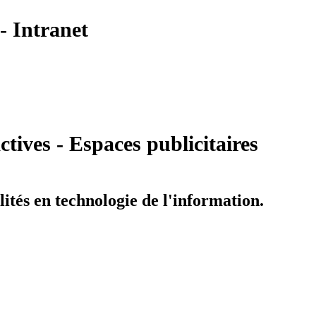
- Intranet
tives - Espaces publicitaires
ités en technologie de l'information.