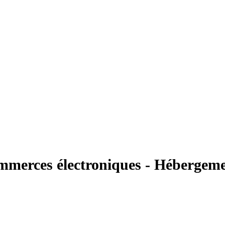
ommerces électroniques - Hébergem