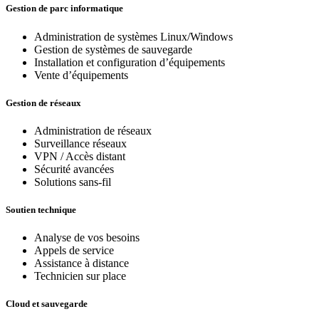
Gestion de parc informatique
Administration de systèmes Linux/Windows
Gestion de systèmes de sauvegarde
Installation et configuration d’équipements
Vente d’équipements
Gestion de réseaux
Administration de réseaux
Surveillance réseaux
VPN / Accès distant
Sécurité avancées
Solutions sans-fil
Soutien technique
Analyse de vos besoins
Appels de service
Assistance à distance
Technicien sur place
Cloud et sauvegarde