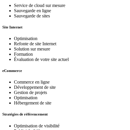
Service de cloud sur mesure
Sauvegarde en ligne
Sauvegarde de sites
Site Internet
Optimisation
Refonte de site Internet
Solution sur mesure
Formation
Évaluation de votre site actuel
eCommerce
Commerce en ligne
Développement de site
Gestion de projets
Optimisation
Hébergement de site
Stratégies de référencement
Optimisation de visibilité