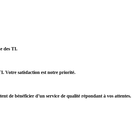
e des TI.
. Votre satisfaction est notre priorité.
ent de bénéficier d’un service de qualité répondant à vos attentes.