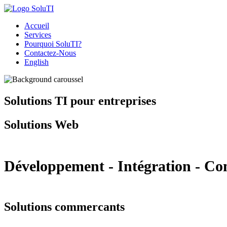
Accueil
Services
Pourquoi SoluTI?
Contactez-Nous
English
Solutions TI pour entreprises
Solutions Web
Développement - Intégration - C
Solutions commercants