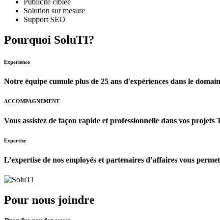
Publicité ciblée
Solution sur mesure
Support SEO
Pourquoi SoluTI?
Experience
Notre équipe cumule plus de 25 ans d'expériences dans le domain
ACCOMPAGNEMENT
Vous assistez de façon rapide et professionnelle dans vos projets TI
Expertise
L’expertise de nos employés et partenaires d’affaires vous permett
Pour nous joindre