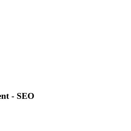
ent - SEO